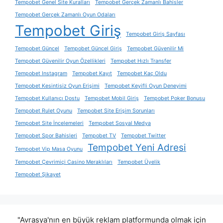
Tempobet Genel Site Kuralları
Tempobet Gerçek Zamanlı Bahisler
Tempobet Gerçek Zamanlı Oyun Odaları
Tempobet Giriş
Tempobet Giriş Sayfası
Tempobet Güncel
Tempobet Güncel Giriş
Tempobet Güvenilir Mi
Tempobet Güvenilir Oyun Özellikleri
Tempobet Hızlı Transfer
Tempobet Instagram
Tempobet Kayıt
Tempobet Kaç Oldu
Tempobet Kesintisiz Oyun Erişimi
Tempobet Keyifli Oyun Deneyimi
Tempobet Kullanıcı Dostu
Tempobet Mobil Giriş
Tempobet Poker Bonusu
Tempobet Rulet Oyunu
Tempobet Site Erişim Sorunları
Tempobet Site İncelemeleri
Tempobet Sosyal Medya
Tempobet Spor Bahisleri
Tempobet TV
Tempobet Twitter
Tempobet Yeni Adresi
Tempobet Vip Masa Oyunu
Tempobet Çevrimiçi Casino Meraklıları
Tempobet Üyelik
Tempobet Şikayet
"Avrasya'nın en büyük reklam platformunda olmak için