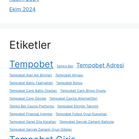
Ekim 2024
Etiketler
Tempobet
Tempobet Adresi
Tempo Bet
Tempobet Alan Adı Bilgileri
Tempobet Altyapı
Tempobet Bahis Faaliyetleri
Tempobet Bonus
Tempobet Canlı Bahis Oranları
Tempobet Canlı Bingo Oyunu
Tempobet Canlı Destek
Tempobet Casino Alternatifleri
Tempo Bet Casino Platformu
Tempobet Etkinlik Takvimi
Tempobet Finansal İşlemler
Tempobet Futbol Oyun Kuponları
Tempobet Genel Site Kuralları
Tempobet Gerçek Zamanlı Bahisler
Tempobet Gerçek Zamanlı Oyun Odaları