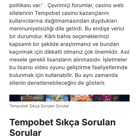
politikası var:’ . Çevrimiçi forumlar, casino web
sitelerinin Tempobet casino kazançlarını
kullanıcılarına dağıtmamasından duydukları
memnuniyetsizliği dile getirdi. Bu endişe verici
bir durumdur. Kârlı bahis seçeneklerinizi
kapsamlı bir şekilde araştırmanız ve bundan
kaçınmak için dikkatli olmanız çok önemlidir. Asıl
mesele gerekli lisansların alınmasıdır. İşletmeler
bu lisansı video oyunu geliştirme faaliyetlerinde
bulunmak için kullanabilir. Bu aynı zamanda
sitenin denetlenebileceğini de gösterir.
Tempobet Sıkça Sorulan Sorular
Tempobet Sıkça Sorulan
Sorular