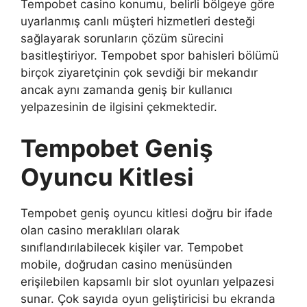
Tempobet casino konumu, belirli bölgeye göre
uyarlanmış canlı müşteri hizmetleri desteği
sağlayarak sorunların çözüm sürecini
basitleştiriyor. Tempobet spor bahisleri bölümü
birçok ziyaretçinin çok sevdiği bir mekandır
ancak aynı zamanda geniş bir kullanıcı
yelpazesinin de ilgisini çekmektedir.
Tempobet Geniş
Oyuncu Kitlesi
Tempobet geniş oyuncu kitlesi doğru bir ifade
olan casino meraklıları olarak
sınıflandırılabilecek kişiler var. Tempobet
mobile, doğrudan casino menüsünden
erişilebilen kapsamlı bir slot oyunları yelpazesi
sunar. Çok sayıda oyun geliştiricisi bu ekranda