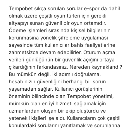
Tempobet sıkça sorulan sorular e-spor da dahil
olmak üzere çeşitli oyun türleri için gerekli
altyapıyı sunan güvenli bir oyun ortamıdır.
Ödeme işlemleri sırasında kişisel bilgilerinin
korunmasına yönelik şifreleme uygulaması
sayesinde tüm kullanıcılar bahis faaliyetlerine
zahmetsizce devam edebilirler. Oturum açma
verileri günlüğünün bir güvenlik açığını ortaya
çıkardığının farkındasınız. Nereden kaynaklandı?
Bu mümkün değil. İki adımlı doğrulama,
hesabınızın güvenliğini herhangi bir sorun
yaşamadan sağlar. Kullanıcı görüşlerinin
öneminin bilincinde olan Tempobet yönetimi,
mümkün olan en iyi hizmeti sağlamak için
uzmanlardan oluşan bir ekip oluşturdu ve
yetenekli kişileri işe aldı. Kullanıcıların çok çeşitli
konulardaki sorularını yanıtlamak ve sorunlarına