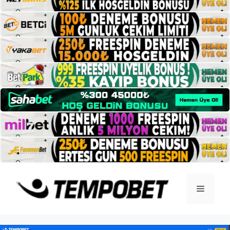
İçeriğe
atla
Menü