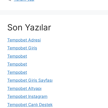
Son Yazılar
Tempobet Adresi
Tempobet Giriş
Tempobet
Tempobet
Tempobet
Tempobet Giriş Sayfası
Tempobet Altyapı
Tempobet Instagram
Tempobet Canlı Destek