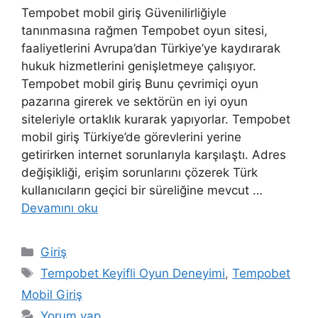
Tempobet mobil giriş Güvenilirliğiyle
tanınmasına rağmen Tempobet oyun sitesi,
faaliyetlerini Avrupa’dan Türkiye’ye kaydırarak
hukuk hizmetlerini genişletmeye çalışıyor.
Tempobet mobil giriş Bunu çevrimiçi oyun
pazarına girerek ve sektörün en iyi oyun
siteleriyle ortaklık kurarak yapıyorlar. Tempobet
mobil giriş Türkiye’de görevlerini yerine
getirirken internet sorunlarıyla karşılaştı. Adres
değişikliği, erişim sorunlarını çözerek Türk
kullanıcıların geçici bir süreliğine mevcut …
Devamını oku
Kategoriler
Giriş
Etiketler
Tempobet Keyifli Oyun Deneyimi
,
Tempobet
Mobil Giriş
Yorum yap