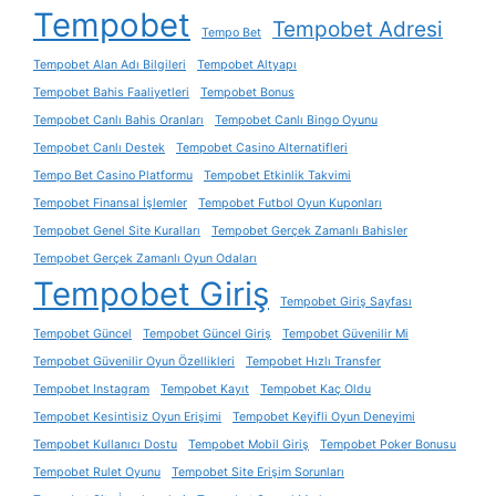
Tempobet
Tempobet Adresi
Tempo Bet
Tempobet Alan Adı Bilgileri
Tempobet Altyapı
Tempobet Bahis Faaliyetleri
Tempobet Bonus
Tempobet Canlı Bahis Oranları
Tempobet Canlı Bingo Oyunu
Tempobet Canlı Destek
Tempobet Casino Alternatifleri
Tempo Bet Casino Platformu
Tempobet Etkinlik Takvimi
Tempobet Finansal İşlemler
Tempobet Futbol Oyun Kuponları
Tempobet Genel Site Kuralları
Tempobet Gerçek Zamanlı Bahisler
Tempobet Gerçek Zamanlı Oyun Odaları
Tempobet Giriş
Tempobet Giriş Sayfası
Tempobet Güncel
Tempobet Güncel Giriş
Tempobet Güvenilir Mi
Tempobet Güvenilir Oyun Özellikleri
Tempobet Hızlı Transfer
Tempobet Instagram
Tempobet Kayıt
Tempobet Kaç Oldu
Tempobet Kesintisiz Oyun Erişimi
Tempobet Keyifli Oyun Deneyimi
Tempobet Kullanıcı Dostu
Tempobet Mobil Giriş
Tempobet Poker Bonusu
Tempobet Rulet Oyunu
Tempobet Site Erişim Sorunları