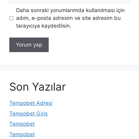
Daha sonraki yorumlarımda kullanılması için
adım, e-posta adresim ve site adresim bu
tarayıcıya kaydedilsin.
Son Yazılar
Tempobet Adresi
Tempobet Giriş
Tempobet
Tempobet