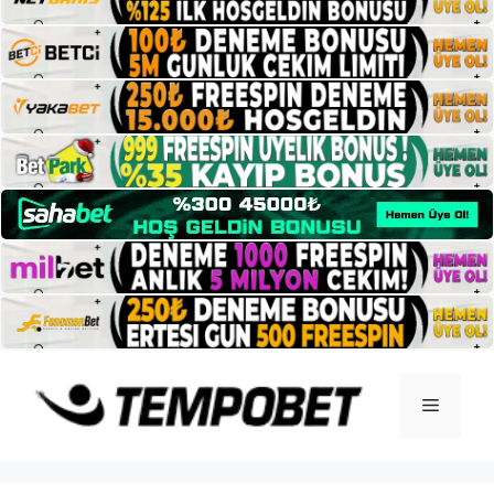
İçeriğe
atla
Menü