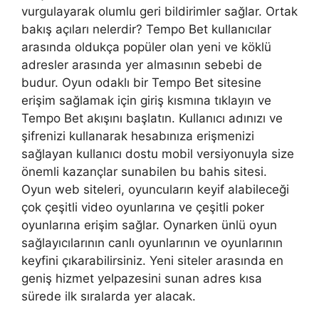
vurgulayarak olumlu geri bildirimler sağlar. Ortak
bakış açıları nelerdir? Tempo Bet kullanıcılar
arasında oldukça popüler olan yeni ve köklü
adresler arasında yer almasının sebebi de
budur. Oyun odaklı bir Tempo Bet sitesine
erişim sağlamak için giriş kısmına tıklayın ve
Tempo Bet akışını başlatın. Kullanıcı adınızı ve
şifrenizi kullanarak hesabınıza erişmenizi
sağlayan kullanıcı dostu mobil versiyonuyla size
önemli kazançlar sunabilen bu bahis sitesi.
Oyun web siteleri, oyuncuların keyif alabileceği
çok çeşitli video oyunlarına ve çeşitli poker
oyunlarına erişim sağlar. Oynarken ünlü oyun
sağlayıcılarının canlı oyunlarının ve oyunlarının
keyfini çıkarabilirsiniz. Yeni siteler arasında en
geniş hizmet yelpazesini sunan adres kısa
sürede ilk sıralarda yer alacak.