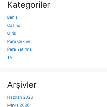
Kategoriler
Bahis
Casino
Giriş
Para Çekme
Para Yatırma
TV
Arşivler
Haziran 2026
Mayıs 2026