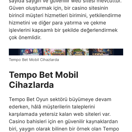
sayıda saygın ve güvenilir web sitesi mevcuttur.
Güven oluşturmak için, bir casino sitesinin
birincil müşteri hizmetleri birimini, yetkilendirme
hizmetini ve diğer para yatırma ve çekme
işlevlerini kapsamlı bir şekilde değerlendirmek
çok önemlidir.
Tempo Bet Mobil Cihazlarda
Tempo Bet Mobil
Cihazlarda
Tempo Bet Oyun sektörü büyümeye devam
ederken, hâlâ müşterilerin taleplerini
karşılamada yetersiz kalan web siteleri var.
Casino bahisleri için en güvenilir kaynaklardan
biri, yaygın olarak bilinen bir örnek olan Tempo