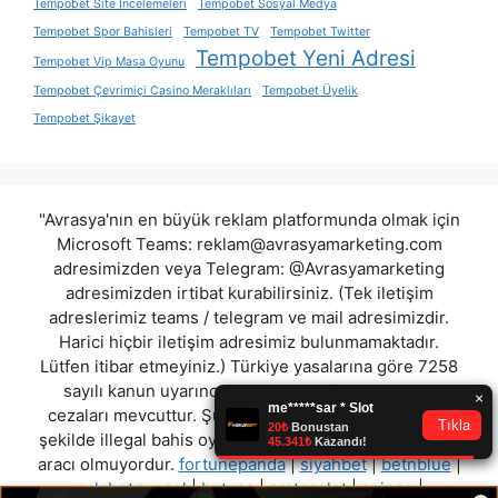
Tempobet Site İncelemeleri
Tempobet Sosyal Medya
Tempobet Spor Bahisleri
Tempobet TV
Tempobet Twitter
Tempobet Yeni Adresi
Tempobet Vip Masa Oyunu
Tempobet Çevrimiçi Casino Meraklıları
Tempobet Üyelik
Tempobet Şikayet
"Avrasya'nın en büyük reklam platformunda olmak için
Microsoft Teams:
reklam@avrasyamarketing.com
adresimizden veya Telegram: @Avrasyamarketing
adresimizden irtibat kurabilirsiniz. (Tek iletişim
adreslerimiz teams / telegram ve mail adresimizdir.
Harici hiçbir iletişim adresimiz bulunmamaktadır.
Lütfen itibar etmeyiniz.) Türkiye yasalarına göre 7258
sayılı kanun uyarınca yasa dışı bahis oynamanın
cezaları mevcuttur. Şu an bulunduğunuz site hiç bir
şekilde illegal bahis oyunları oynatmıyor ve oynamaya
aracı olmuyordur.
fortunepanda
|
siyahbet
|
betnblue
|
galabetguncel
|
betves
|
cratosslot
|
spinco
|