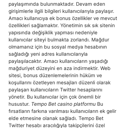
paylaşımında bulunmaktadır. Devam eden
girişimlerle ilgili bilgileri kullanıcılarıyla paylaşır.
Amacı kullanıcıya ek bonus özellikler ve mevcut
özellikleri sağlamaktır. Yönetimin sık sık sitenin
yapısında değişiklik yapması nedeniyle
kullanıcılar siteyi bulmakta zorlandı. Mağdur
olmamanız için bu sosyal medya hesabının
sağladığı yeni adres kullanıcılarıyla
paylaşılacaktır. Amacı kullanıcıların yaşadığı
mağduriyet düzeyini en aza indirmektir. Web
sitesi, bonus düzenlemelerinin hüküm ve
koşullarını özetleyen mesajları düzenli olarak
paylaşan kullanıcıların Twitter hesaplarını
yönetir. Bu kullanıcılar için çok önemli bir
husustur.
Tempo Bet casino platformu
Bu
fırsatların farkına varılması kullanıcıların ek gelir
elde etmesine olanak sağladı. Tempo Bet
Twitter hesabı aracılığıyla takipçilerini özel