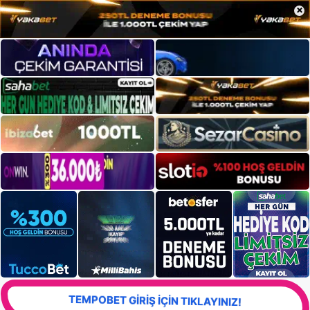
×
TEMPOBET GİRİŞ İÇİN TIKLAYINIZ!