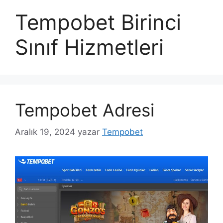
Tempobet Birinci
Sınıf Hizmetleri
Tempobet Adresi
Aralık 19, 2024
yazar
Tempobet