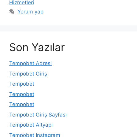
Hizmetleri
Yorum yap
Son Yazılar
Tempobet Adresi
Tempobet Giriş
Tempobet
Tempobet
Tempobet
Tempobet Giriş Sayfası
Tempobet Altyapı
Tempobet Instagram