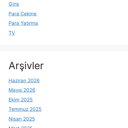
Giriş
Para Çekme
Para Yatırma
TV
Arşivler
Haziran 2026
Mayıs 2026
Ekim 2025
Temmuz 2025
Nisan 2025